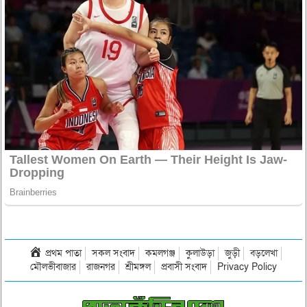
প্রথম পাতা
সকল সংবাদ
কমলগঞ্জ
কুলাউড়া
জুড়ী
বড়লেখা
মৌলভীবাজার
রাজনগর
শ্রীমঙ্গল
প্রবাসী সংবাদ
Privacy Policy