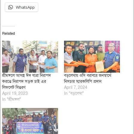
WhatsApp
Related
শ্রীমঙ্গলে আসন্ন ঈদ যাত্রা নিরাপদ
বড়লেখায় ওসি বরাবরে জনস্বার্থে
করতে নিরাপদ সড়ক চাই এর
নিসচার স্মারকলিপি প্রদান
লিফলেট বিতরণ
April 7, 2024
April 19, 2023
In "বড়লেখা"
In "শ্রীমঙ্গল"