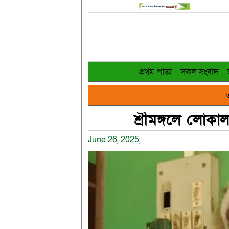
প্রথম পাতা
সকল সংবাদ
ত
শ্রীমঙ্গলে লোকা
June 26, 2025,