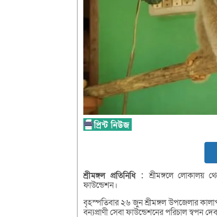
শ্রীমঙ্গল
প্রতিনিধি :
শ্রীমঙ্গলে লোকালয় থ
ফাউন্ডেশন।
বৃহস্পতিবার ২৬ জুন শ্রীমঙ্গল উপজেলার কালা
বন্যপ্রাণী সেবা ফাউন্ডেশনের পরিচাল স্বপন দ