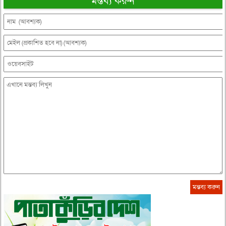
মন্তব্য করুন