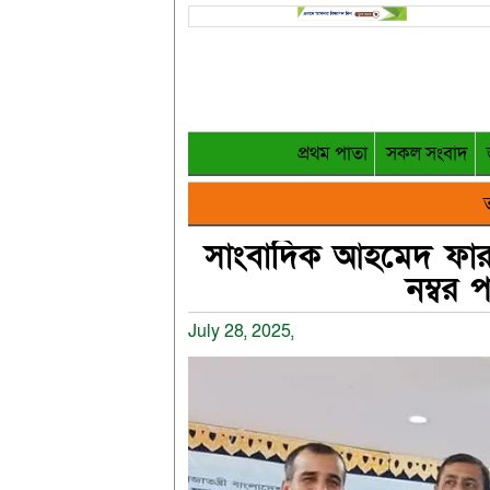
প্রথম পাতা
সকল সংবাদ
ত
সাংবাদিক আহমেদ ফারুক
নম্বর 
July 28, 2025,