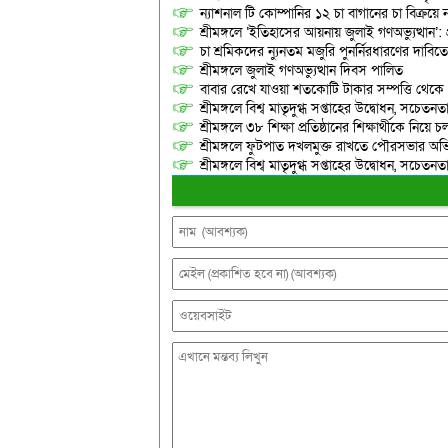
ন্যাশনাল টি কোম্পানির ১২ চা বাগানের চা বিক্রয়ে
শ্রীমঙ্গলে ‘ইতিহাসের আয়নায় জুলাই গণঅভ্যুত্থান’: 
চা শ্রমিকদের ন্যুনতম মজুরি পুনর্নিরধারণের দাবি
শ্রীমঙ্গলে জুলাই গণঅভ্যুত্থান দিবস পালিত
বাবার রেখে যাওয়া শতকোটি টাকার সম্পত্তি থেক
শ্রীমঙ্গলে বিশ্ব মাতৃদুগ্ধ সপ্তাহের উদ্বোধন, সচেত
শ্রীমঙ্গলে ৩৮ শিক্ষা প্রতিষ্ঠানের শিক্ষার্থীকে নি
শ্রীমঙ্গলে ফুটপাত দখলমুক্ত রাখতে পৌরসভার অভ
শ্রীমঙ্গলে বিশ্ব মাতৃদুগ্ধ সপ্তাহের উদ্বোধন, সচেত