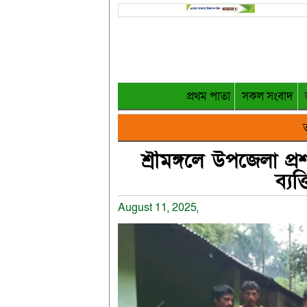
প্রথম পাতা
সকল সংবাদ
ত
শ্রীমঙ্গলে উপজেলা 
ব্যক
August 11, 2025,