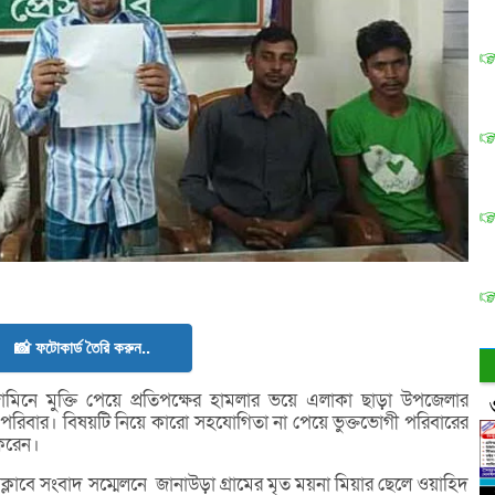
📸 ফটোকার্ড তৈরি করুন..
ামিনে মুক্তি পেয়ে প্রতিপক্ষের হামলার ভয়ে এলাকা ছাড়া উপজেলার
ি পরিবার। বিষয়টি নিয়ে কারো সহযোগিতা না পেয়ে ভুক্তভোগী পরিবারের
 করেন।
সক্লাবে সংবাদ সম্মেলনে জানাউড়া গ্রামের মৃত ময়না মিয়ার ছেলে ওয়াহিদ