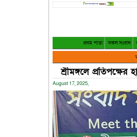
প্রথম পাতা
সকল সংবাদ
ত
শ্রীমঙ্গলে প্রতিপক্ষ
August 17, 2025,