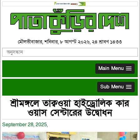
মৌলভীবাজার, শনিবার, ৮ আগস্ট ২০২৬, ২৪ শ্রাবণ ১৪৩৩
Main Menu
Sub Menu
শ্রীমঙ্গলে তাক্বওয়া হাইড্রোলিক কার
ওয়াস সেন্টারের উদ্বোধন
September 28, 2025,