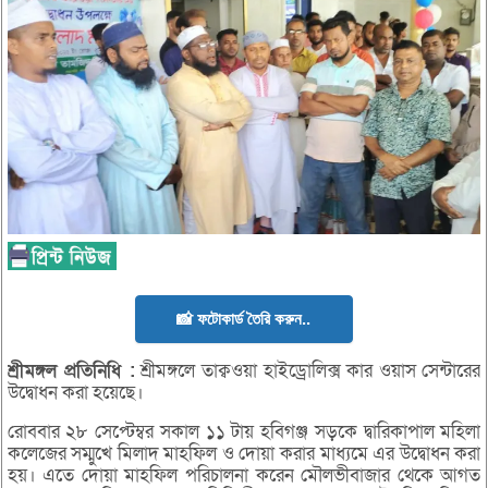
📸 ফটোকার্ড তৈরি করুন..
শ্রীমঙ্গল
প্রতিনিধি :
শ্রীমঙ্গলে তাক্বওয়া হাইড্রোলিক্স কার ওয়াস সেন্টারের
উদ্বোধন করা হয়েছে।
রোববার ২৮ সেপ্টেম্বর সকাল ১১ টায় হবিগঞ্জ সড়কে দ্বারিকাপাল মহিলা
কলেজের সম্মুখে মিলাদ মাহফিল ও দোয়া করার মাধ্যমে এর উদ্বোধন করা
হয়। এতে দোয়া মাহফিল পরিচালনা করেন মৌলভীবাজার থেকে আগত