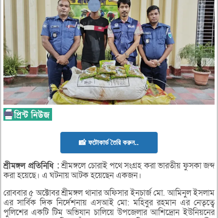
📸 ফটোকার্ড তৈরি করুন..
শ্রীমঙ্গল
প্রতিনিধি :
শ্রীমঙ্গলে চোরাই পথে সংগ্রহ করা ভারতীয় ফুসকা জব্দ
করা হয়েছে। এ ঘটনায় আটক হয়েছেন একজন।
রোববার ৫ অক্টোবর শ্রীমঙ্গল থানার অফিসার ইনচার্জ মো. আমিনুল ইসলাম
এর সার্বিক দিক নির্দেশনায় এসআই মো: মহিবুর রহমান এর নেতৃত্বে
পুলিশের একটি টিম অভিযান চালিয়ে উপজেলার আশিদ্রোন ইউনিয়নের