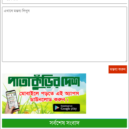
সর্বশেষ সংবাদ