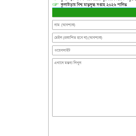
কুলাউড়ায় বিশ্ব মাতৃদুগ্ধ সপ্তাহ ২০২৬ পালিত