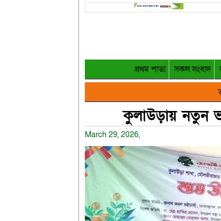
প্রথম পাতা
সকল সংবাদ
ত
কুলাউড়ায় নতুন ভব
March 29, 2026,