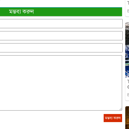
মন্তব্য করুন