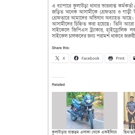
এ ব্যাপারে কুলাউড়া থানার ভারপ্রাপ্ত কর্মকর
জড়িত অনেক আসামীকে গ্রেফতার ও গাড়ী উদ্
গ্রেফতারে আমাদের অভিযান অব্যাহত আছে। 
আসামীদের চিহ্নিত করা হয়েছে। তিনি আর
সাইকেলে জিপিএস ট্র্যাকার, হাইড্রোলিক 
সাইকেল চালকদের জন্য পরামর্শ থাকবে জরুরী 
Share this:
X
Facebook
Print
Related
কুলাউড়ার ব্যস্ততম এলাকা থেকে একইদিনে
ছিন/তা