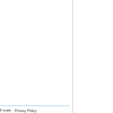
াসী সংবাদ
Privacy Policy