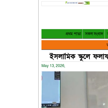
প্রথম পাতা
সকল সংবাদ
ত
ইসলামিক স্কুলে ফলাফল
May 13, 2026,