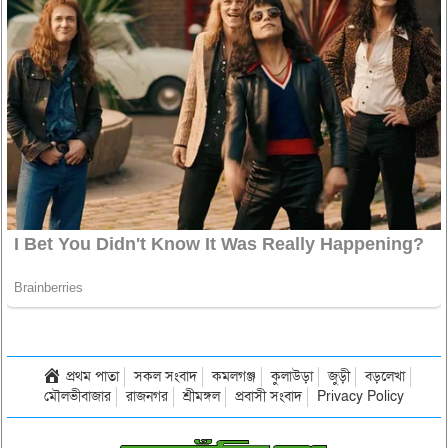
প্রথম পাতা
সকল সংবাদ
কমলগঞ্জ
কুলাউড়া
জুড়ী
বড়লেখা
মৌলভীবাজার
রাজনগর
শ্রীমঙ্গল
প্রবাসী সংবাদ
Privacy Policy