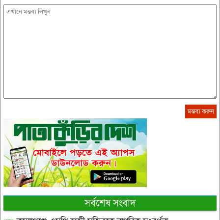
সর্বশেষ সংবাদ