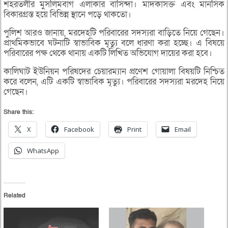
শহরতলীর মুসলিমবাগ এলাকার বাসিন্দা। মাদকাসক্ত এবং মানসিক
বিকারগ্রস্ত হয়ে বিভিন্ন স্থানে পড়ে থাকতো।
পুলিশ আরও জানায়, মরদেহটি পরিবারের সদস্যরা বাড়িতে নিয়ে গেছেন।
প্রাথমিকভাবে ঘটনাটি স্বাভাবিক মৃত্যু বলে ধারণা করা হচ্ছে। এ বিষয়ে
পরিবারের পক্ষ থেকে থানায় একটি লিখিত অভিযোগ দায়ের করা হবে।
কালিঘাট ইউনিয়ন পরিষদের চেয়ারম্যান প্রণেশ গোয়ালা বিষয়টি নিশ্চিত
করে বলেন, এটি একটি স্বাভাবিক মৃত্যু। পরিবারের সদস্যরা মরদেহ নিয়ে
গেছেন।
Share this:
X
Facebook
Print
Email
WhatsApp
Related