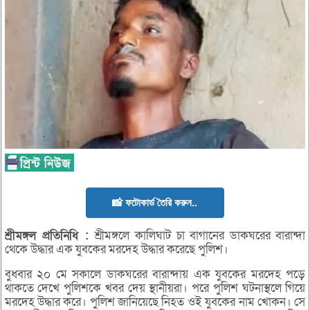
📸 ফটোকার্ড তৈরি করুন..
শ্রীমঙ্গল
প্রতিনিধি :
শ্রীমঙ্গলে কালিঘাট চা বাগানের ডাকঘরের বারান্দা
থেকে উদ্ধার এক যুবকের মরদেহ উদ্ধার করেছে পুলিশ।
বুধবার ২০ মে সকালে ডাকঘরের বারান্দায় এক যুবকের মরদেহ পড়ে
থাকতে দেখে পুলিশকে খবর দেয় স্থানীয়রা। পরে পুলিশ ঘটনাস্থলে গিয়ে
মরদেহ উদ্ধার করে। পুলিশ জানিয়েছে নিহত ওই যুবকের নাম খোকন। সে