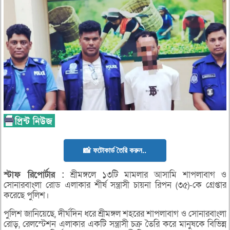
📸 ফটোকার্ড তৈরি করুন..
স্টাফ
রিপোর্টার :
শ্রীমঙ্গলে ১৩টি মামলার আসামি শাপলাবাগ ও
সোনারবাংলা রোড এলাকার শীর্ষ সন্ত্রাসী চায়না রিপন (৩৫)-কে গ্রেপ্তার
করেছে পুলিশ।
পুলিশ জানিয়েছে, দীর্ঘদিন ধরে শ্রীমঙ্গল শহরের শাপলাবাগ ও সোনারবাংলা
রোড়, রেলস্টেশন এলাকার একটি সন্ত্রাসী চক্র তৈরি করে মানুষকে বিভিন্ন