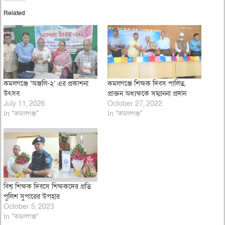
Related
কমলগঞ্জে ‘অঞ্জলি-২’ এর প্রকাশনা
কমলগঞ্জে শিক্ষক দিবস পালিত,
উৎসব
প্রাক্তন অধ্যক্ষকে সম্মাননা প্রদান
July 11, 2026
October 27, 2022
In "কমলগঞ্জ"
In "কমলগঞ্জ"
বিশ্ব শিক্ষক দিবসে শিক্ষকদের প্রতি
পুলিশ সুপারের উপহার
October 5, 2023
In "কমলগঞ্জ"