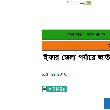
প্রথম পাতা
সকল সংবাদ
ত
ইফার জেলা পর্যায়ে জা
April 22, 2016,