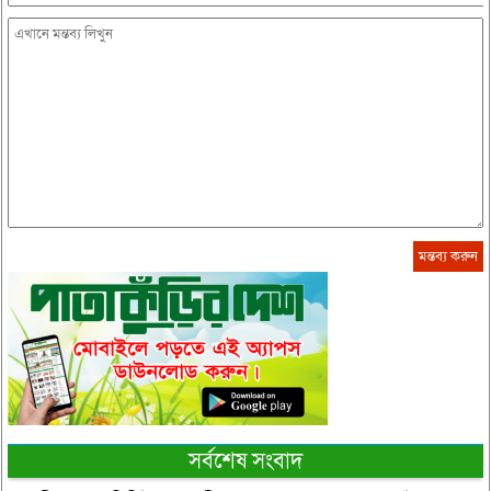
সর্বশেষ সংবাদ