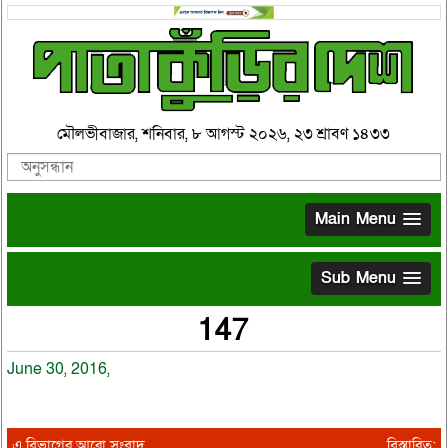
মৌলভীবাজার, শনিবার, ৮ আগস্ট ২০২৬, ২৩ শ্রাবণ ১৪৩৩
Main Menu
Sub Menu
147
June 30, 2016,
এ বিভাগের আরো সংবাদ
বিস্তারিত: