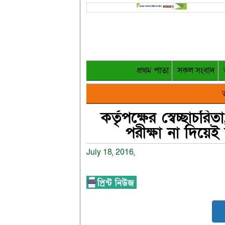
প্রথম পাতা
সকল সংবাদ
ত
কর্তৃপক্ষের স্বেচ্ছাচ
পরীক্ষা না দিয়েই
July 18, 2016,