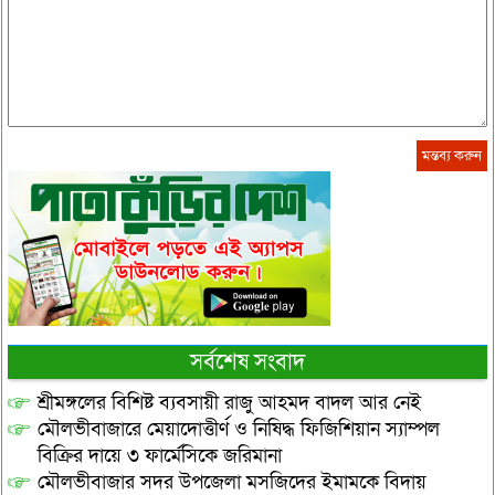
সর্বশেষ সংবাদ
শ্রীমঙ্গলের বিশিষ্ট ব্যবসায়ী রাজু আহমদ বাদল আর নেই
মৌলভীবাজারে মেয়াদোত্তীর্ণ ও নিষিদ্ধ ফিজিশিয়ান স্যাম্পল
বিক্রির দায়ে ৩ ফার্মেসিকে জরিমানা
মৌলভীবাজার সদর উপজেলা মসজিদের ইমামকে বিদায়