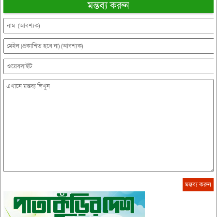
মন্তব্য করুন