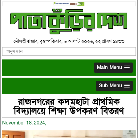
মৌলভীবাজার, বৃহস্পতিবার, ৬ আগস্ট ২০২৬, ২২ শ্রাবণ ১৪৩৩
Main Menu
Sub Menu
রাজনগরের কদমহাটা প্রাথমিক
বিদ্যালয়ে শিক্ষা উপকরণ বিতরণ
November 18, 2024,