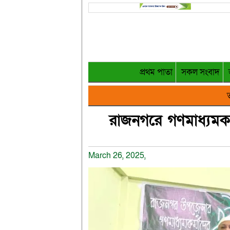
প্রথম পাতা
সকল সংবাদ
ত
রাজনগরে গণমাধ্যমকর
March 26, 2025,