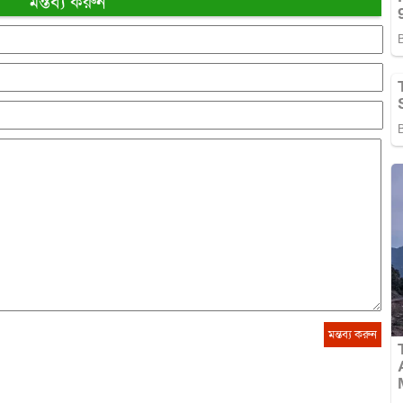
মন্তব্য করুন