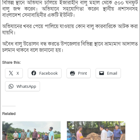
বিভিন্ন স্থানে অভিযান চালিয়ে ইজারাহীন বালু মহাল থেকে ৫০০ ঘনফুট
বালু জব্দ করেন। অভিযানে সহযোগিতা করেন স্থানীয় প্রশাসনসহ
বাংলাদেশ সেনাবাহিনীর একটি ইউনিট।
অভিযানের খবর পেয়ে পালিয়ে যাওয়ায় কোন বালু কারবারিকে আটক করা
যায়নি।
অবৈধ বালু উত্তোলন বন্ধ করতে উপজেলার বিভিন্ন স্থানে ভ্রাম্যমাণ আদালত
চলমান থাকবে বলে জানানো হয়।
Share this:
X
Facebook
Print
Email
WhatsApp
Related