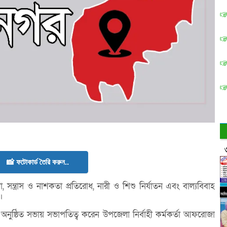
📸 ফটোকার্ড তৈরি করুন..
সন্ত্রাস ও নাশকতা প্রতিরোধ, নারী ও শিশু নির্যাতন এবং বাল্যবিবাহ
।
ুষ্ঠিত সভায় সভাপতিত্ব করেন উপজেলা নির্বাহী কর্মকর্তা আফরোজা