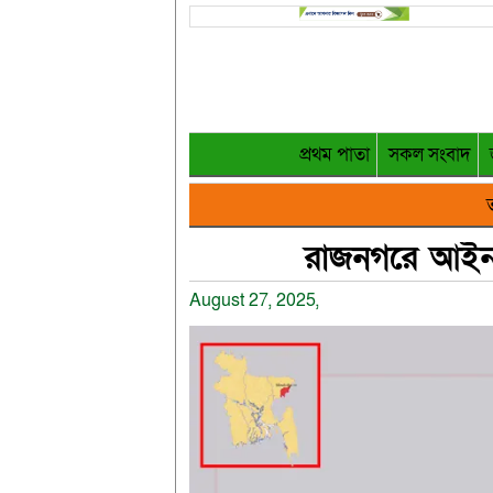
প্রথম পাতা
সকল সংবাদ
ত
রাজনগরে আইনশৃ
August 27, 2025,