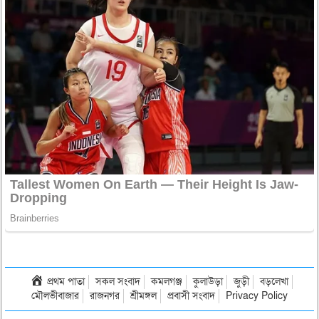
প্রথম পাতা
সকল সংবাদ
কমলগঞ্জ
কুলাউড়া
জুড়ী
বড়লেখা
মৌলভীবাজার
রাজনগর
শ্রীমঙ্গল
প্রবাসী সংবাদ
Privacy Policy