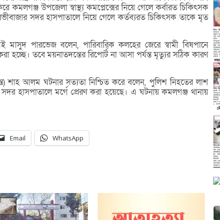
রে কমলগঞ্জ উপজেলা স্বাস্থ্য কমপ্লেক্সের নিয়ে গেলে কর্বারত চিকিৎসক
ভীবাজার সদর হাসপাতালে নিয়ে গেলে কর্তব্যরত চিকিৎসক তাকে মৃত
মাসুদ পারভেজ বলেন, পারিবারিক কলহের জেরে স্বামী বিষপানে
া হচ্ছে। তবে ময়নাতদন্তের রিপোর্ট না আসা পর্যন্ত মৃত্যুর সঠিক কারণ
্ত) শাহ আলম ঘটনার সত্যতা নিশ্চিত করে বলেন, পুলিশ নিহতের লাশ
 সদর হাসপাতালে মর্গে প্রেরণ করা হয়েছে। এ ঘটনায় কমলগঞ্জ থানায়
Email
WhatsApp