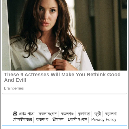
প্রথম পাতা
সকল সংবাদ
কমলগঞ্জ
কুলাউড়া
জুড়ী
বড়লেখা
মৌলভীবাজার
রাজনগর
শ্রীমঙ্গল
প্রবাসী সংবাদ
Privacy Policy