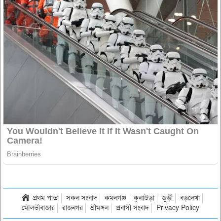
প্রথম পাতা
সকল সংবাদ
কমলগঞ্জ
কুলাউড়া
জুড়ী
বড়লেখা
মৌলভীবাজার
রাজনগর
শ্রীমঙ্গল
প্রবাসী সংবাদ
Privacy Policy