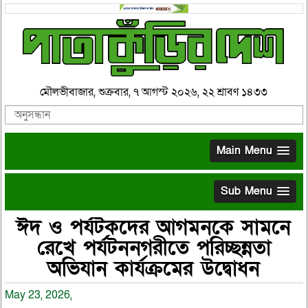
মৌলভীবাজার, শুক্রবার, ৭ আগস্ট ২০২৬, ২২ শ্রাবণ ১৪৩৩
Main Menu
Sub Menu
ঈদ ও পর্যটকদের আগমনকে সামনে
রেখে পর্যটননগরীতে পরিচ্ছন্নতা
অভিযান কার্যক্রমের উদ্বোধন
May 23, 2026,