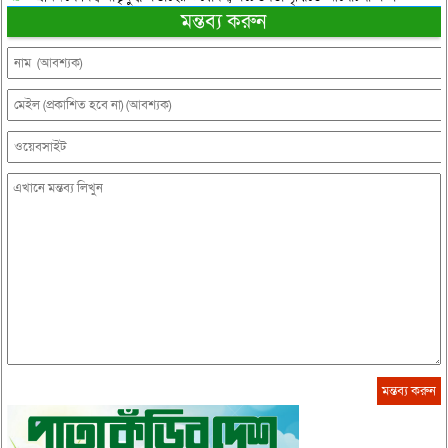
মন্তব্য করুন