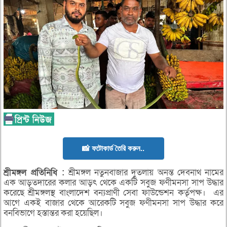
📸 ফটোকার্ড তৈরি করুন..
শ্রীমঙ্গল
প্রতিনিধি :
শ্রীমঙ্গল নতুনবাজার দুতলায় অনন্ত দেবনাথ নামের
এক আড়তদারের কলার আড়ৎ থেকে একটি সবুজ ফণীমনসা সাপ উদ্ধার
করেছে শ্রীমঙ্গলস্থ বাংলাদেশ বন্যপ্রাণী সেবা ফাউন্ডেশন কর্তৃপক্ষ। এর
আগে একই বাজার থেকে আরেকটি সবুজ ফণীমনসা সাপ উদ্ধার করে
বনবিভাগে হস্তান্তর করা হয়েছিল।