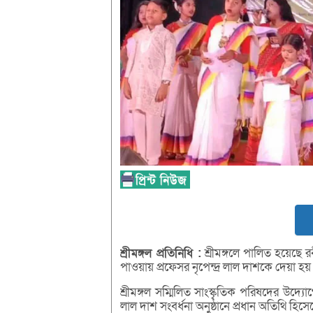
শ্রীমঙ্গল
প্রতিনিধি :
শ্রীমঙ্গলে পালিত হয়েছে র
পাওয়ায় প্রফেসর নৃপেন্দ্র লাল দাশকে দেয়া হয় 
শ্রীমঙ্গল সম্মিলিত সাংস্কৃতিক পরিষদের উদ্
লাল দাশ সংবর্ধনা অনুষ্ঠানে প্রধান অতিথি হ