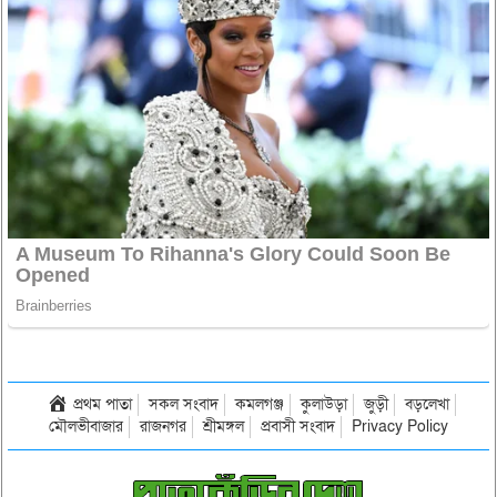
প্রথম পাতা
সকল সংবাদ
কমলগঞ্জ
কুলাউড়া
জুড়ী
বড়লেখা
মৌলভীবাজার
রাজনগর
শ্রীমঙ্গল
প্রবাসী সংবাদ
Privacy Policy