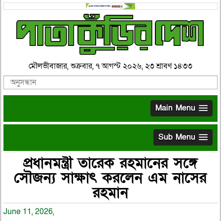
মৌলভীবাজার, শুক্রবার, ৭ আগস্ট ২০২৬, ২৩ শ্রাবণ ১৪৩৩
Main Menu
Sub Menu
প্রধানমন্ত্রী তারেক রহমানের সঙ্গে
সৌজন্য সাক্ষাৎ করলেন এম নাসের
রহমান
June 11, 2026,