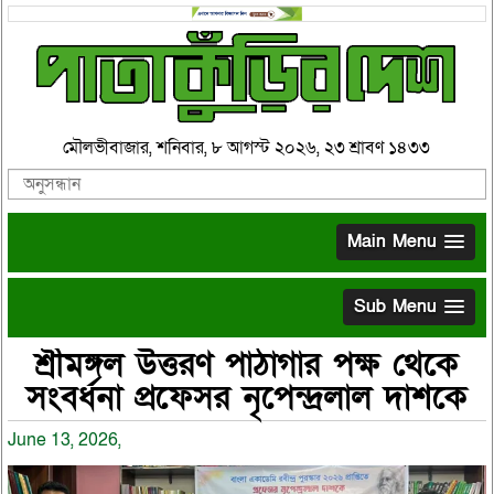
মৌলভীবাজার, শনিবার, ৮ আগস্ট ২০২৬, ২৩ শ্রাবণ ১৪৩৩
Main Menu
Sub Menu
শ্রীমঙ্গল উত্তরণ পাঠাগার পক্ষ থেকে
সংবর্ধনা প্রফেসর নৃপেন্দ্রলাল দাশকে
June 13, 2026,