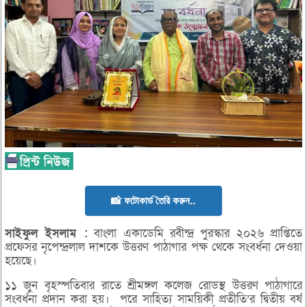
📸 ফটোকার্ড তৈরি করুন..
সাইফুল
ইসলাম :
বাংলা একাডেমি রবীন্দ্র পুরস্কার ২০২৬ প্রাপ্তিতে
প্রফেসর নৃপেন্দ্রলাল দাশকে উত্তরণ পাঠাগার পক্ষ থেকে সংবর্ধনা দেওয়া
হয়েছে।
১১ জুন বৃহস্পতিবার রাতে শ্রীমঙ্গল কলেজ রোডস্থ উত্তরণ পাঠাগারে
সংবর্ধনা প্রদান করা হয়। পরে সাহিত্য সাময়িকী প্রতীতি’র দ্বিতীয় বর্ষ