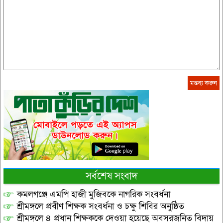
সর্বশেষ সংবাদ
কমলগঞ্জে এমপি হাজী মুজিবকে নাগরিক সংবর্ধনা
শ্রীমঙ্গলে প্রবীণ শিক্ষক সংবর্ধনা ও চক্ষু শিবির অনুষ্ঠিত
শ্রীমঙ্গলে ৪ প্রধান শিক্ষককে দেওয়া হয়েছে অবসরজনিত বিদায়