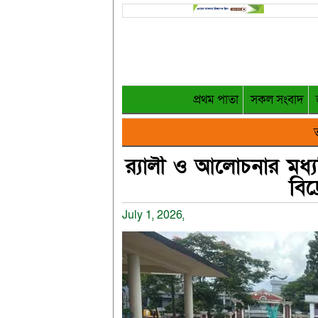
প্রথম পাতা
সকল সংবাদ
ত
র‌্যালী ও আলোচনার মধ্য
বিদ
July 1, 2026,