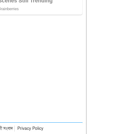
াসী সংবাদ
Privacy Policy