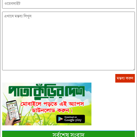
সর্বশেষ সংবাদ