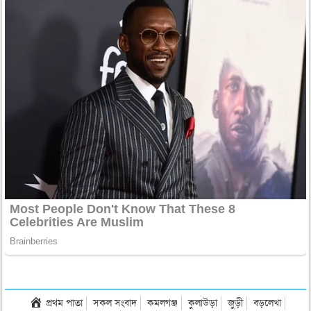
প্রথম পাতা
সকল সংবাদ
কমলগঞ্জ
কুলাউড়া
জুড়ী
বড়লেখা