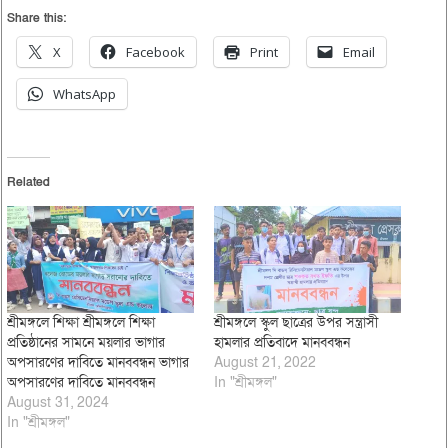
Share this:
X
Facebook
Print
Email
WhatsApp
Related
শ্রীমঙ্গলে শিক্ষা শ্রীমঙ্গলে শিক্ষা
শ্রীমঙ্গলে স্কুল ছাত্রের উপর সন্ত্রাসী
প্রতিষ্ঠানের সামনে ময়লার ভাগার
হামলার প্রতিবাদে মানববন্ধন
অপসারণের দাবিতে মানববন্ধন ভাগার
August 21, 2022
অপসারণের দাবিতে মানববন্ধন
In "শ্রীমঙ্গল"
August 31, 2024
In "শ্রীমঙ্গল"