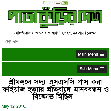
মৌলভীবাজার, শুক্রবার, ৭ আগস্ট ২০২৬, ২২ শ্রাবণ ১৪৩৩
Main Menu
Sub Menu
শ্রীমঙ্গলে সদ্য এসএসসি পাস করা
ফাইয়াজ হত্যার প্রতিবাদে মানববন্ধন ও
বিক্ষোভ মিছিল
May 12, 2016,