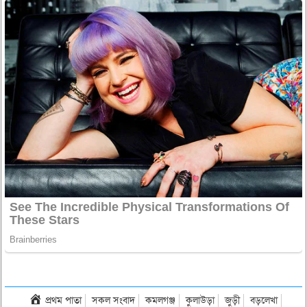
প্রথম পাতা
সকল সংবাদ
কমলগঞ্জ
কুলাউড়া
জুড়ী
বড়লেখা