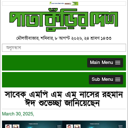
মৌলভীবাজার, শনিবার, ৮ আগস্ট ২০২৬, ২৪ শ্রাবণ ১৪৩৩
Main Menu
Sub Menu
সাবেক এমপি এম এম নাসের রহমান
ঈদ শুভেচ্ছা জানিয়েছেন
March 30, 2025,