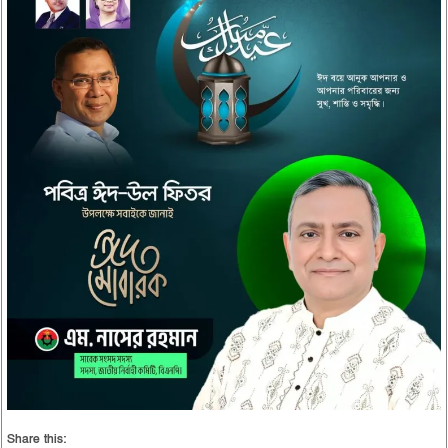
Share this: