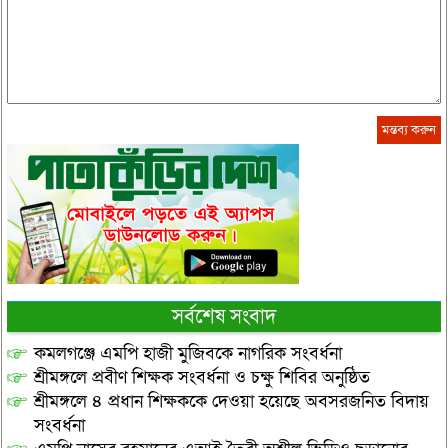
সর্বশেষ সংবাদ
কমলগঞ্জে এমপি হাজী মুজিবকে নাগরিক সংবর্ধনা
শ্রীমঙ্গলে প্রবীণ শিক্ষক সংবর্ধনা ও চক্ষু শিবির অনুষ্ঠিত
শ্রীমঙ্গলে ৪ প্রধান শিক্ষককে দেওয়া হয়েছে অবসরজনিত বিদায়
সংবর্ধনা