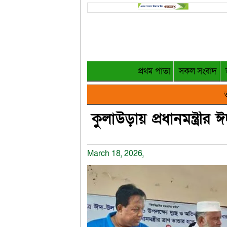
প্রথম পাতা
সকল সংবাদ
ত
কুলাউড়ায় প্রধানমন্ত্রী
March 18, 2026,