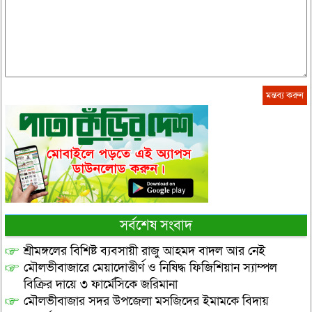
সর্বশেষ সংবাদ
শ্রীমঙ্গলের বিশিষ্ট ব্যবসায়ী রাজু আহমদ বাদল আর নেই
মৌলভীবাজারে মেয়াদোত্তীর্ণ ও নিষিদ্ধ ফিজিশিয়ান স্যাম্পল
বিক্রির দায়ে ৩ ফার্মেসিকে জরিমানা
মৌলভীবাজার সদর উপজেলা মসজিদের ইমামকে বিদায়