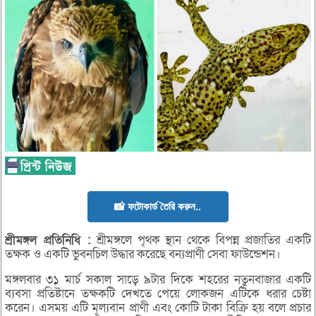
📸 ফটোকার্ড তৈরি করুন..
শ্রীমঙ্গল
প্রতিনিধি :
শ্রীমঙ্গলে পৃথক স্থান থেকে বিপন্ন প্রজাতির একটি
তক্ষক ও একটি ভুবনচিল উদ্ধার করেছে বন্যপ্রাণী সেবা ফাউন্ডেশন।
মঙ্গলবার ৩১ মার্চ সকাল সাড়ে ৯টার দিকে শহরের নতুনবাজার একটি
ব্যবসা প্রতিষ্টানে তক্ষকটি দেখতে পেয়ে লোকজন এটিকে ধরার চেষ্টা
করেন। এসময় এটি মূল্যবান প্রাণী এবং কোটি টাকা বিক্রি হয় বলে প্রচার