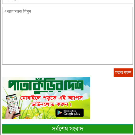
সর্বশেষ সংবাদ