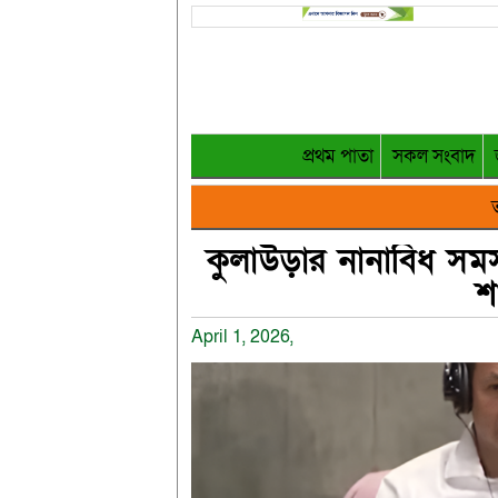
প্রথম পাতা
সকল সংবাদ
ত
কুলাউড়ার নানাবিধ সম
শ
April 1, 2026,