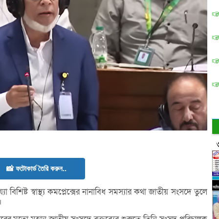
📸 ফটোকার্ড তৈরি করুন..
বিশিষ্ট স্বাস্থ্য কমপ্লেক্সের নানাবিধ সমস্যার কথা জাতীয় সংসদে তুলে
।