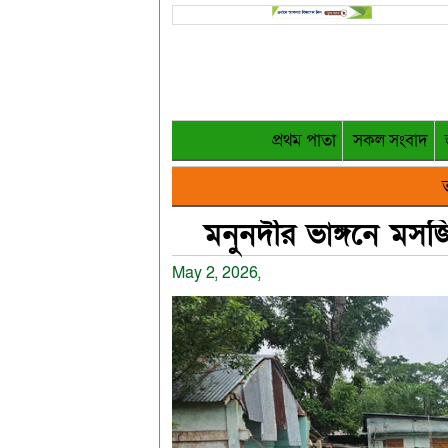
প্রথম পাতা
সকল সংবাদ
ত
মনুনদীর ভাঙ্গনে মসজ
May 2, 2026,