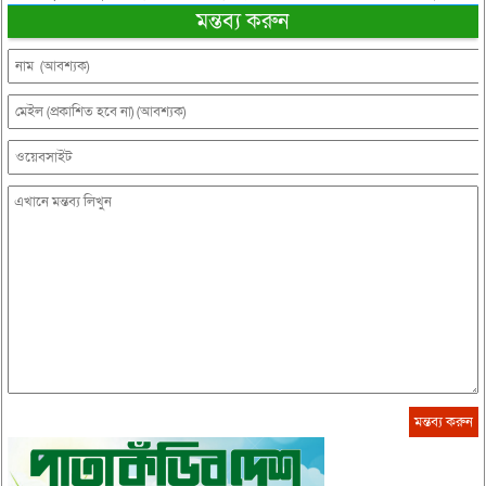
মন্তব্য করুন