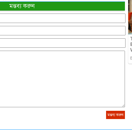
মন্তব্য করুন