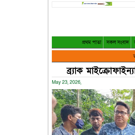
প্রথম পাতা
সকল সংবাদ
ত
ব্র্যাক মাইক্রোফাইন্
May 23, 2026,